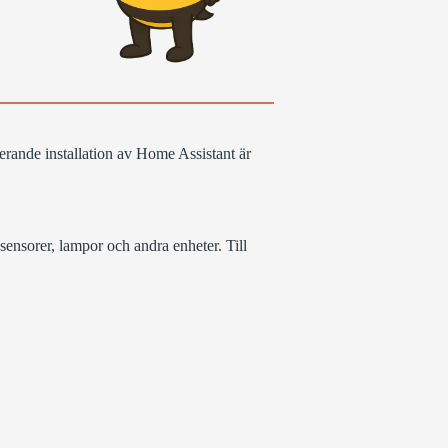
erande installation av Home Assistant är
ensorer, lampor och andra enheter. Till