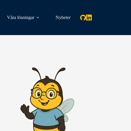
Våra lösningar
Nyheter